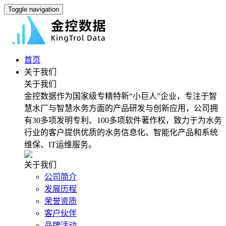
Toggle navigation
首页
关于我们
关于我们
金控数据作为国家级专精特新“小巨人”企业，专注于智
慧水厂与智慧水务方面的产品研发与创新应用，公司拥
有30多项发明专利、100多项软件著作权，致力于为水务
行业的客户提供优质的水务信息化、智能化产品和系统
维保、IT运维服务。
关于我们
公司简介
发展历程
荣誉资质
客户伙伴
品牌活动