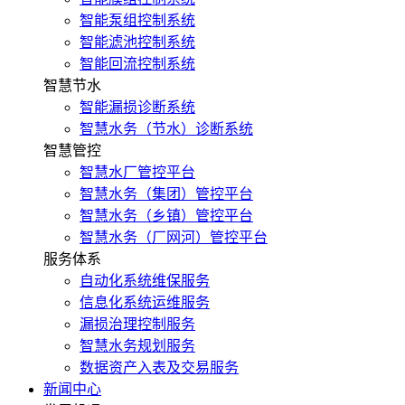
智能泵组控制系统
智能滤池控制系统
智能回流控制系统
智慧节水
智能漏损诊断系统
智慧水务（节水）诊断系统
智慧管控
智慧水厂管控平台
智慧水务（集团）管控平台
智慧水务（乡镇）管控平台
智慧水务（厂网河）管控平台
服务体系
自动化系统维保服务
信息化系统运维服务
漏损治理控制服务
智慧水务规划服务
数据资产入表及交易服务
新闻中心