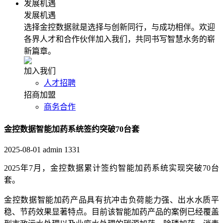
发展机遇
发展机遇
选择金控数据就是选择与创新同行，与成功相伴。欢迎
各界人才和合作伙伴加入我们，共同书写智慧水务的崭
新篇章。
加入我们
人才招聘
招商加盟
商务合作
金控数据智能加药系统签约突破70台套
2025-08-01
admin
1331
2025年7月，金控数据累计签约智能加药系统实现突破70台
套。
金控数据智能加药产品具有抗冲击负荷能力强、出水水质平
稳、节药效果显著特点。目前该智能加药产品的案例已经覆盖