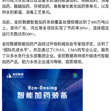
到市政污水处理以及业废水处理的碳源加药、除磷加药、消毒
加药、酸碱加药、芬顿加药、臭氧催化氧化加药等单元，以及
供水的絮凝、消毒工艺单元。
当前，金控数据智能加药系统覆盖处理规模达到了400万吨以
上，其中广东、河北等多项目实现了节药率30%+，连续稳定
运行天数达到300+。
金控数据智能加药产品经过环保机械协会专家组评定，达到了
“国际先进水平”，并且通过了CNAS、CMA的专业认证，服务
了众多水务行业头部集团企业。金控数据将持续升级迭代智能
加药产品，助力水务企业减污降碳、提质增效。