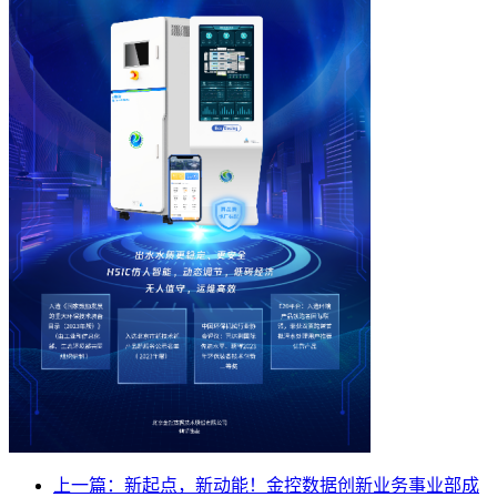
上一篇
：新起点，新动能！金控数据创新业务事业部成