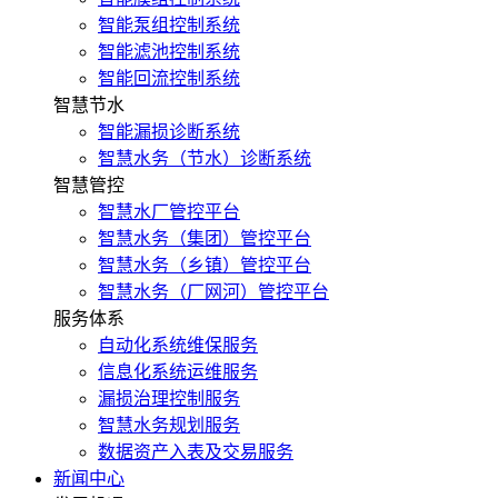
智能泵组控制系统
智能滤池控制系统
智能回流控制系统
智慧节水
智能漏损诊断系统
智慧水务（节水）诊断系统
智慧管控
智慧水厂管控平台
智慧水务（集团）管控平台
智慧水务（乡镇）管控平台
智慧水务（厂网河）管控平台
服务体系
自动化系统维保服务
信息化系统运维服务
漏损治理控制服务
智慧水务规划服务
数据资产入表及交易服务
新闻中心