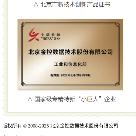
版权所有 © 2008-2025 北京金控数据技术股份有限公司