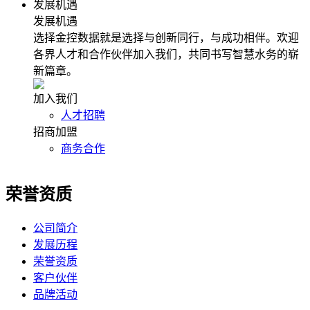
发展机遇
发展机遇
选择金控数据就是选择与创新同行，与成功相伴。欢迎
各界人才和合作伙伴加入我们，共同书写智慧水务的崭
新篇章。
加入我们
人才招聘
招商加盟
商务合作
荣誉资质
公司简介
发展历程
荣誉资质
客户伙伴
品牌活动