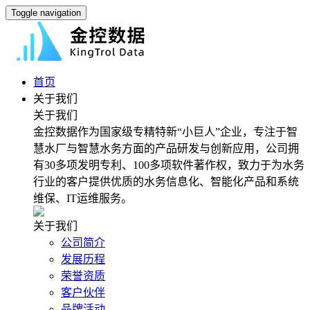
Toggle navigation
首页
关于我们
关于我们
金控数据作为国家级专精特新“小巨人”企业，专注于智
慧水厂与智慧水务方面的产品研发与创新应用，公司拥
有30多项发明专利、100多项软件著作权，致力于为水务
行业的客户提供优质的水务信息化、智能化产品和系统
维保、IT运维服务。
关于我们
公司简介
发展历程
荣誉资质
客户伙伴
品牌活动