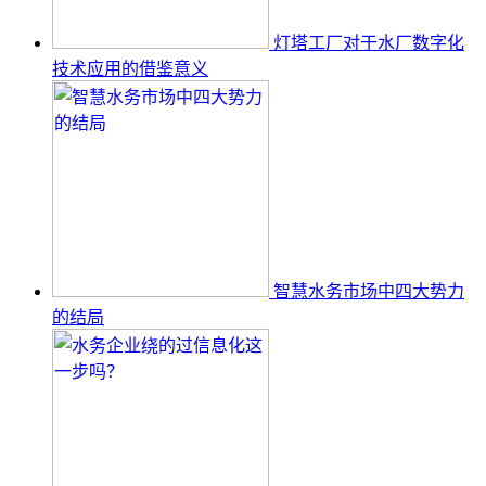
灯塔工厂对于水厂数字化
技术应用的借鉴意义
智慧水务市场中四大势力
的结局