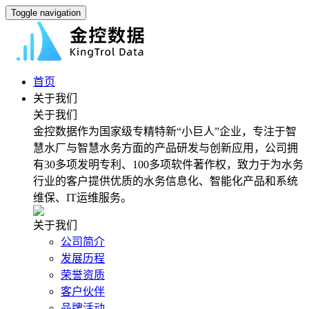
Toggle navigation
首页
关于我们
关于我们
金控数据作为国家级专精特新“小巨人”企业，专注于智
慧水厂与智慧水务方面的产品研发与创新应用，公司拥
有30多项发明专利、100多项软件著作权，致力于为水务
行业的客户提供优质的水务信息化、智能化产品和系统
维保、IT运维服务。
关于我们
公司简介
发展历程
荣誉资质
客户伙伴
品牌活动