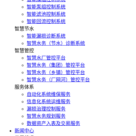
智能泵组控制系统
智能滤池控制系统
智能回流控制系统
智慧节水
智能漏损诊断系统
智慧水务（节水）诊断系统
智慧管控
智慧水厂管控平台
智慧水务（集团）管控平台
智慧水务（乡镇）管控平台
智慧水务（厂网河）管控平台
服务体系
自动化系统维保服务
信息化系统运维服务
漏损治理控制服务
智慧水务规划服务
数据资产入表及交易服务
新闻中心