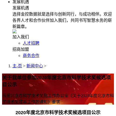
发展机遇
发展机遇
选择金控数据就是选择与创新同行，与成功相伴。欢迎
各界人才和合作伙伴加入我们，共同书写智慧水务的崭
新篇章。
加入我们
人才招聘
招商加盟
商务合作
主-页
>
新闻中心
>
关于我单位参加2020年度北京市科学技术奖候选项
目公示
根据北京市科学技术奖励工作办公室《关于2020年度北京市科
学技术奖提名工作的通知》要求
2020年度北京市科学技术奖候选项目公示