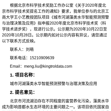
根据北京市科学技术奖励工作办公室《关于2020年度北
京市科学技术奖提名工作的通知》要求，我单位参与的北京工
商大学王小艺教授团队项目《城市河湖藻类水华智能预测预警
与治理决策及应用》拟申报2020年度北京市科学技术奖（科
学技术进步奖），现进行公示。公示期为2020年10月22日至
2020年10月28日。公示期内如对公示内容有异议，请您通过
以下联系方式反映。
联系人：刘萌
联系电话：15210909639
Email：meng.liu@kingtroldata.com
1. 项目名称：
城市河湖藻类水华智能预测预警与治理决策及应用
2. 提名意见：
北京市河流湖泊存在不同程度的富营养化污染，藻类水华
成为影响首都水生态环境的主要问题之一。该项目依托国家自