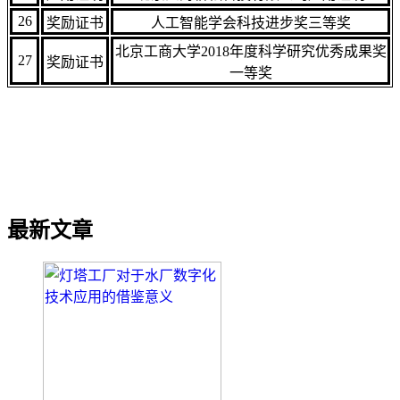
26
奖励证书
人工智能学会科技进步奖三等奖
北京工商大学
2018
年度科学研究优秀成果奖
27
奖励证书
一等奖
最新文章