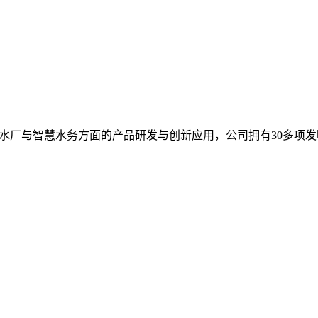
水厂与智慧水务方面的产品研发与创新应用，公司拥有30多项发