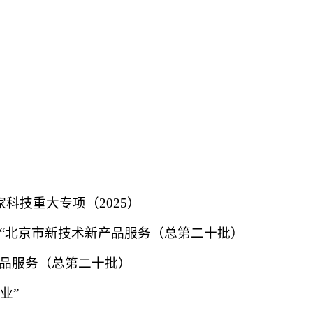
科技重大专项（2025）
入选“北京市新技术新产品服务（总第二十批）
产品服务（总第二十批）
业”