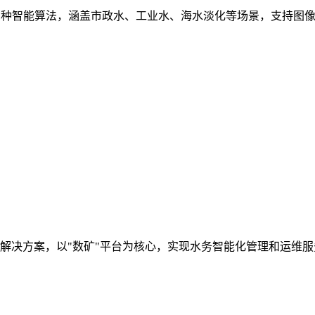
多种智能算法，涵盖市政水、工业水、海水淡化等场景，支持图
解决方案，以"数矿"平台为核心，实现水务智能化管理和运维