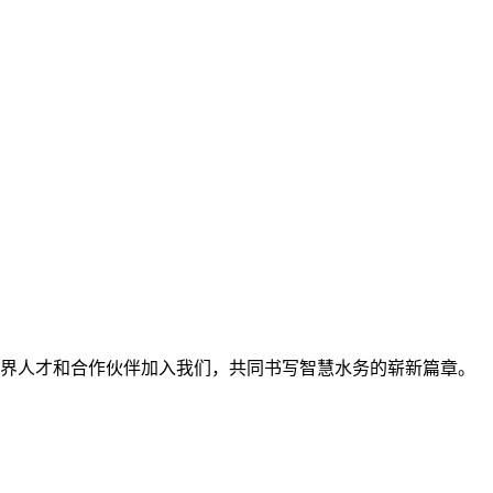
界人才和合作伙伴加入我们，共同书写智慧水务的崭新篇章。