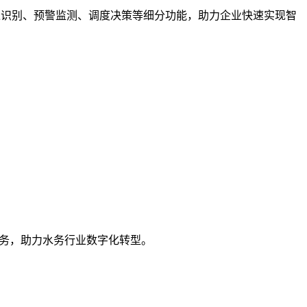
像识别、预警监测、调度决策等细分功能，助力企业快速实现智
服务，助力水务行业数字化转型。