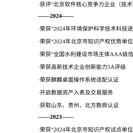
·获评“北京软件核心竞争力企业（技术
——2024——
·荣获“2024年环境保护科学技术科技
·荣获“2024年北京市知识产权优势单位
·荣获“全国水利建设市场主体AAA级信
·荣获高新技术企业创新能力5A评级
·荣获麒麟桌面操作系统适配认证
·开启数据资产入表及交易服务
·获取山东、贵州、北方数商认证
——2023——
·荣获“2024年北京市知识产权试点单位