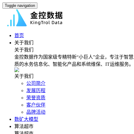
Toggle navigation
首页
关于我们
关于我们
金控数据作为国家级专精特新“小巨人”企业，专注于智慧
质的水务信息化、智能化产品和系统维保、IT运维服务。
关于我们
公司简介
发展历程
荣誉资质
客户伙伴
品牌活动
数矿大模型
算法超市
算法超市