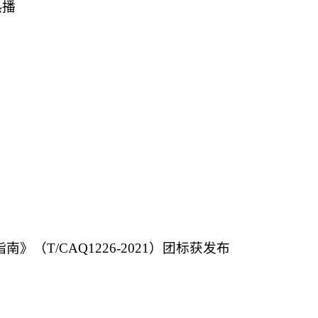
热播
（T/CAQ1226-2021）团标获发布