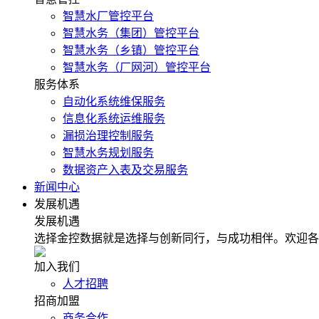
智慧水厂管控平台
智慧水务（集团）管控平台
智慧水务（乡镇）管控平台
智慧水务（厂网河）管控平台
服务体系
自动化系统维保服务
信息化系统运维服务
漏损治理控制服务
智慧水务规划服务
数据资产入表及交易服务
新闻中心
发展机遇
发展机遇
选择金控数据就是选择与创新同行，与成功相伴。欢迎各
加入我们
人才招聘
招商加盟
商务合作