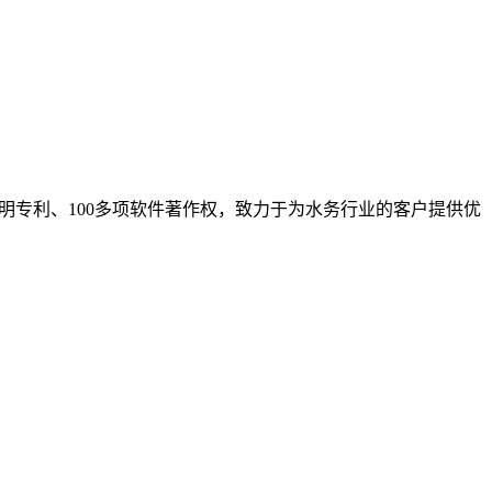
明专利、100多项软件著作权，致力于为水务行业的客户提供优