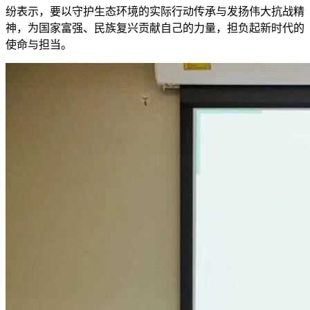
纷表示，要以守护生态环境的实际行动传承与发扬伟大抗战精
神，为国家富强、民族复兴贡献自己的力量，担负起新时代的
使命与担当。