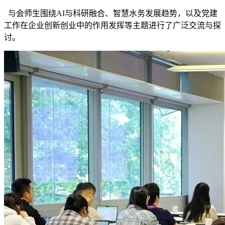
与会师生围绕AI与科研融合、智慧水务发展趋势，以及党建
工作在企业创新创业中的作用发挥等主题进行了广泛交流与探
讨。