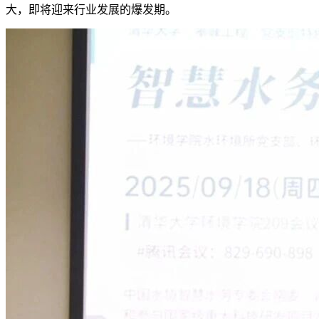
大，即将迎来行业发展的爆发期。