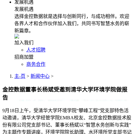
发展机遇
发展机遇
选择金控数据就是选择与创新同行，与成功相伴。欢迎
各界人才和合作伙伴加入我们，共同书写智慧水务的崭
新篇章。
加入我们
人才招聘
招商加盟
商务合作
主-页
>
新闻中心
>
金控数据董事长杨斌受邀到清华大学环境学院做报
告
9月18日上午，受清华大学环境学院“攀峰工程”党支部特色活
动邀请，清华大学经管学院EMBA校友、北京金控数据技术股
份有限公司党支部书记、董事长杨斌以“智慧水务创新与实践”
为主题作专题讲座，环境学院院长助理、水环境所党支部书记