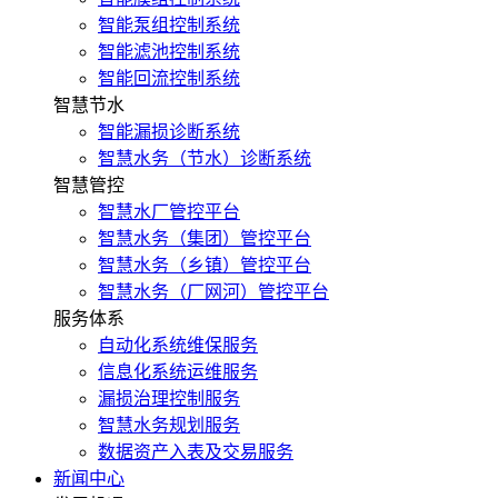
智能泵组控制系统
智能滤池控制系统
智能回流控制系统
智慧节水
智能漏损诊断系统
智慧水务（节水）诊断系统
智慧管控
智慧水厂管控平台
智慧水务（集团）管控平台
智慧水务（乡镇）管控平台
智慧水务（厂网河）管控平台
服务体系
自动化系统维保服务
信息化系统运维服务
漏损治理控制服务
智慧水务规划服务
数据资产入表及交易服务
新闻中心