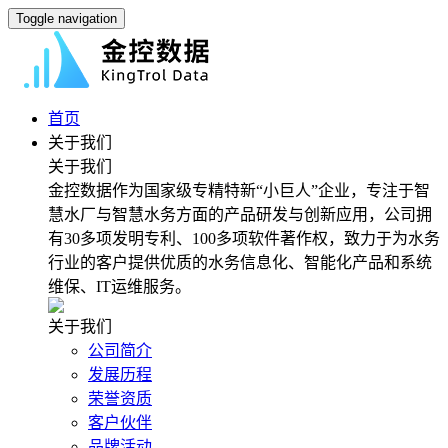
Toggle navigation
首页
关于我们
关于我们
金控数据作为国家级专精特新“小巨人”企业，专注于智
慧水厂与智慧水务方面的产品研发与创新应用，公司拥
有30多项发明专利、100多项软件著作权，致力于为水务
行业的客户提供优质的水务信息化、智能化产品和系统
维保、IT运维服务。
关于我们
公司简介
发展历程
荣誉资质
客户伙伴
品牌活动