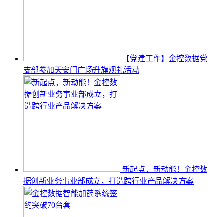
【党建工作】金控数据党
支部参加天安门广场升旗观礼活动
新起点，新动能！金控数
据创新业务事业部成立，打造跨行业产品解决方案