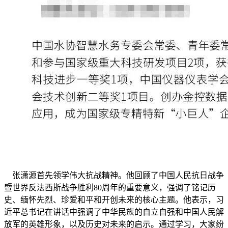
张潇源首先领学伟大抗战精神。他回顾了中国人民抗日战争
暨世界反法西斯战争胜利80周年的重要意义，强调了铭记历
史、缅怀先烈、珍爱和平和开创未来的核心主题。他表示，习
近平总书记在讲话中强调了中华民族的自立自强和中国人民解
放军的英雄形象，以及历史对未来的启示。通过学习，大家纷