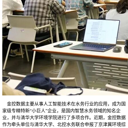
金控数据主要从事人工智能技术在水务行业的应用，成为国
家级专精特新“小巨人”企业，是国内智慧水务领域的知名企
业，并与清华大学环境学院进行了多项合作。近期，金控数据
作为牵头单位与清华大学、北控水务联合申报了京津冀环境综