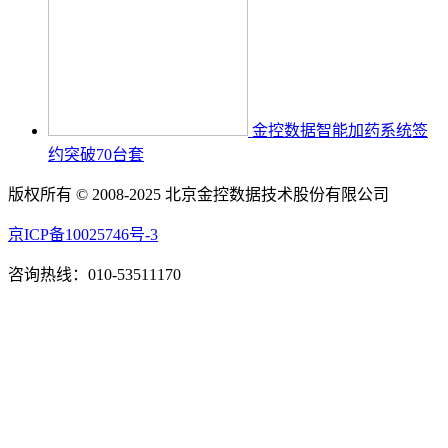
金控数据智能加药系统签
约突破70台套
版权所有 © 2008-2025 北京金控数据技术股份有限公司
京ICP备10025746号-3
咨询热线：010-53511170