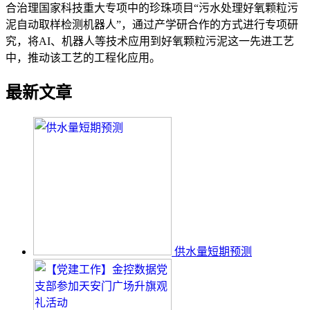
合治理国家科技重大专项中的珍珠项目“污水处理好氧颗粒污
泥自动取样检测机器人”，通过产学研合作的方式进行专项研
究，将AI、机器人等技术应用到好氧颗粒污泥这一先进工艺
中，推动该工艺的工程化应用。
最新文章
供水量短期预测