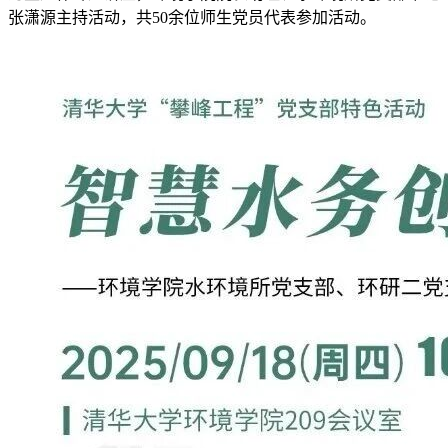
张潇源主持活动，共50余位师生党员代表参加活动。