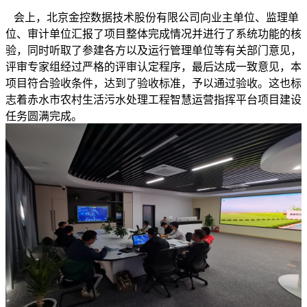
会上，北京金控数据技术股份有限公司向业主单位、监理单
位、审计单位汇报了项目整体完成情况并进行了系统功能的核
验，同时听取了参建各方以及运行管理单位等有关部门意见，
评审专家组经过严格的评审认定程序，最后达成一致意见，本
项目符合验收条件，达到了验收标准，予以通过验收。这也标
志着赤水市农村生活污水处理工程智慧运营指挥平台项目建设
任务圆满完成。