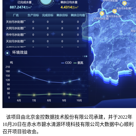
该项目由北京金控数据技术股份有限公司承建，并于2022年
10月20日在赤水市碧水清源环境科技有限公司大数据中心顺利
召开项目验收会。