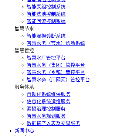
智能泵组控制系统
智能滤池控制系统
智能回流控制系统
智慧节水
智能漏损诊断系统
智慧水务（节水）诊断系统
智慧管控
智慧水厂管控平台
智慧水务（集团）管控平台
智慧水务（乡镇）管控平台
智慧水务（厂网河）管控平台
服务体系
自动化系统维保服务
信息化系统运维服务
漏损治理控制服务
智慧水务规划服务
数据资产入表及交易服务
新闻中心