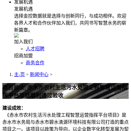
发展机遇
发展机遇
选择金控数据就是选择与创新同行，与成功相伴。欢迎
各界人才和合作伙伴加入我们，共同书写智慧水务的崭
新篇章。
加入我们
人才招聘
招商加盟
商务合作
主-页
>
新闻中心
>
项目验收| 赤水市农村生活污水处理工程智慧运营指
挥平台项目顺利通过验收
建设成效：
《赤水市农村生活污水处理工程智慧运营指挥平台项目》是
赤水市水务局与赤水市碧水清源环境科技有限公司打造的重点
项目之一。该项目以政策为导向，以企业数字化转型发展为契