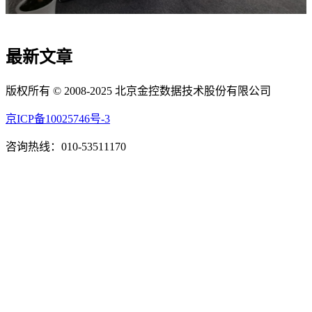
最新文章
版权所有 © 2008-2025 北京金控数据技术股份有限公司
京ICP备10025746号-3
咨询热线：010-53511170