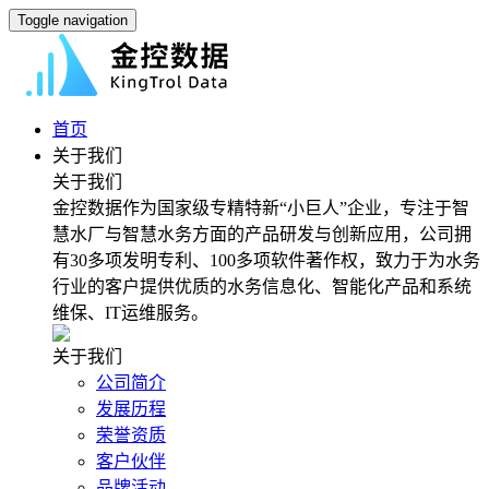
Toggle navigation
首页
关于我们
关于我们
金控数据作为国家级专精特新“小巨人”企业，专注于智
慧水厂与智慧水务方面的产品研发与创新应用，公司拥
有30多项发明专利、100多项软件著作权，致力于为水务
行业的客户提供优质的水务信息化、智能化产品和系统
维保、IT运维服务。
关于我们
公司简介
发展历程
荣誉资质
客户伙伴
品牌活动