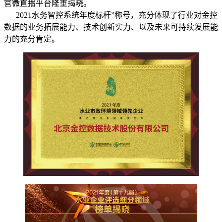
官微直播平台隆重揭晓。
2021水务智控系统年度标杆”称号，充分体现了行业对金控
数据的业务拓展能力、技术创新实力、以及未来可持续发展能
力的充分肯定。