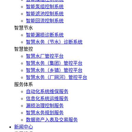
智能泵组控制系统
智能滤池控制系统
智能回流控制系统
智慧节水
智能漏损诊断系统
智慧水务（节水）诊断系统
智慧管控
智慧水厂管控平台
智慧水务（集团）管控平台
智慧水务（乡镇）管控平台
智慧水务（厂网河）管控平台
服务体系
自动化系统维保服务
信息化系统运维服务
漏损治理控制服务
智慧水务规划服务
数据资产入表及交易服务
新闻中心