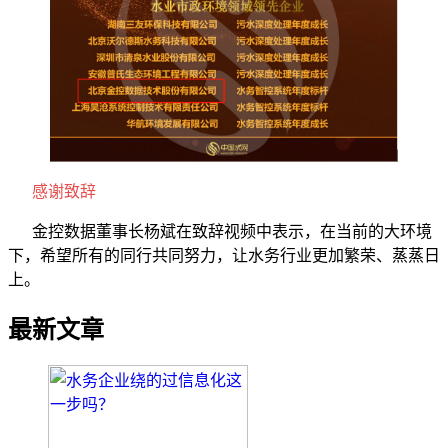
感谢致辞
金控数据董事长杨斌在致辞视频中表示，在当前的大环境
下，希望所有的同行共同努力，让水务行业更加繁荣、蒸蒸日
上。
最新文章