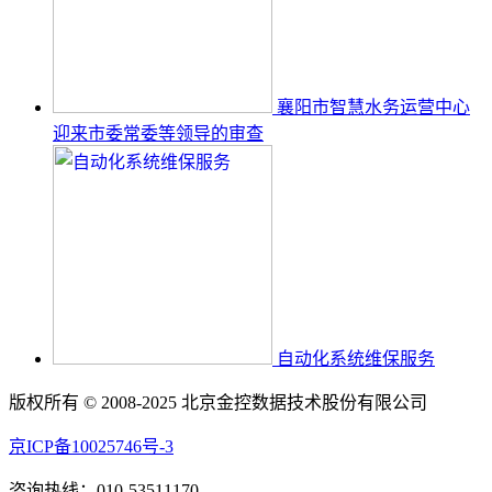
襄阳市智慧水务运营中心
迎来市委常委等领导的审查
自动化系统维保服务
版权所有 © 2008-2025 北京金控数据技术股份有限公司
京ICP备10025746号-3
咨询热线：010-53511170