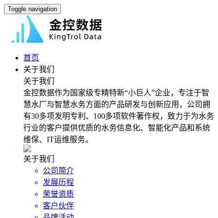
Toggle navigation
首页
关于我们
关于我们
金控数据作为国家级专精特新“小巨人”企业，专注于智
慧水厂与智慧水务方面的产品研发与创新应用，公司拥
有30多项发明专利、100多项软件著作权，致力于为水务
行业的客户提供优质的水务信息化、智能化产品和系统
维保、IT运维服务。
关于我们
公司简介
发展历程
荣誉资质
客户伙伴
品牌活动