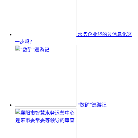
水务企业绕的过信息化这
一步吗？
“数矿”巡游记