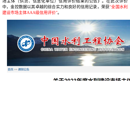
场主体（供货、信息化单位）信用评价结果的公告》。在此次评价
中，金控数据以其卓越的综合实力和良好的信用记录，荣获
“全国水利
建设市场主体AAA级信用评价”
。