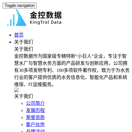
Toggle navigation
首页
关于我们
关于我们
金控数据作为国家级专精特新“小巨人”企业，专注于智
慧水厂与智慧水务方面的产品研发与创新应用，公司拥
有30多项发明专利、100多项软件著作权，致力于为水务
行业的客户提供优质的水务信息化、智能化产品和系统
维保、IT运维服务。
关于我们
公司简介
发展历程
荣誉资质
客户伙伴
品牌活动