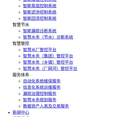
智能泵组控制系统
智能滤池控制系统
智能回流控制系统
智慧节水
智能漏损诊断系统
智慧水务（节水）诊断系统
智慧管控
智慧水厂管控平台
智慧水务（集团）管控平台
智慧水务（乡镇）管控平台
智慧水务（厂网河）管控平台
服务体系
自动化系统维保服务
信息化系统运维服务
漏损治理控制服务
智慧水务规划服务
数据资产入表及交易服务
新闻中心