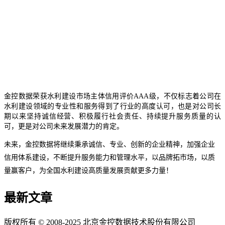
金控数据荣获水利建设市场主体信用评价AAA级，不仅标志着公司在
水利建设领域的专业性和服务得到了行业的高度认可，也是对公司长
期以来坚持诚信经营、积极履行社会责任、持续提升服务质量的认
可，更是对公司未来发展潜力的肯定。
未来，金控数据将继续秉承诚信、专业、创新的企业精神，加强企业
信用体系建设，不断提升服务能力和管理水平，以品牌拓市场，以质
量赢客户，为全国水利建设高质量发展贡献更多力量！
最新文章
版权所有 © 2008-2025 北京金控数据技术股份有限公司