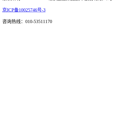
京ICP备10025746号-3
咨询热线：010-53511170