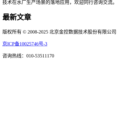
技术在水厂生产场景的落地应用，欢迎同行咨询交流。
最新文章
版权所有 © 2008-2025 北京金控数据技术股份有限公司
京ICP备10025746号-3
咨询热线：010-53511170