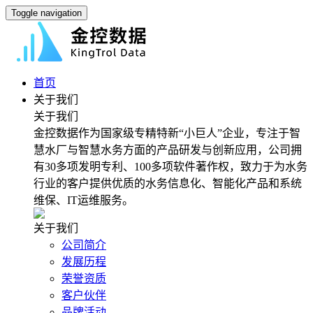
Toggle navigation
首页
关于我们
关于我们
金控数据作为国家级专精特新“小巨人”企业，专注于智
慧水厂与智慧水务方面的产品研发与创新应用，公司拥
有30多项发明专利、100多项软件著作权，致力于为水务
行业的客户提供优质的水务信息化、智能化产品和系统
维保、IT运维服务。
关于我们
公司简介
发展历程
荣誉资质
客户伙伴
品牌活动