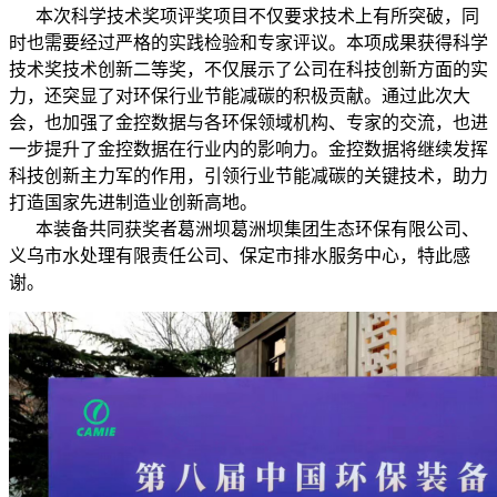
本次科学技术奖项评奖项目不仅要求技术上有所突破，同
时也需要经过严格的实践检验和专家评议。本项成果获得科学
技术奖技术创新二等奖，不仅展示了公司在科技创新方面的实
力，还突显了对环保行业节能减碳的积极贡献。通过此次大
会，也加强了金控数据与各环保领域机构、专家的交流，也进
一步提升了金控数据在行业内的影响力。金控数据将继续发挥
科技创新主力军的作用，引领行业节能减碳的关键技术，助力
打造国家先进制造业创新高地。
本装备共同获奖者葛洲坝葛洲坝集团生态环保有限公司、
义乌市水处理有限责任公司、保定市排水服务中心，特此感
谢。