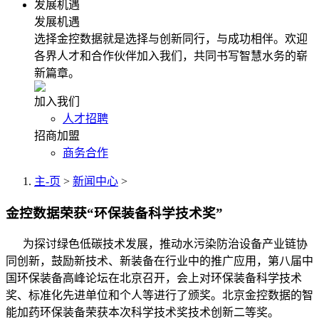
发展机遇
发展机遇
选择金控数据就是选择与创新同行，与成功相伴。欢迎
各界人才和合作伙伴加入我们，共同书写智慧水务的崭
新篇章。
加入我们
人才招聘
招商加盟
商务合作
主-页
>
新闻中心
>
金控数据荣获“环保装备科学技术奖”
为探讨绿色低碳技术发展，推动水污染防治设备产业链协
同创新，鼓励新技术、新装备在行业中的推广应用，第八届中
国环保装备高峰论坛在北京召开，会上对环保装备科学技术
奖、标准化先进单位和个人等进行了颁奖。北京金控数据的智
能加药环保装备荣获本次科学技术奖技术创新二等奖。