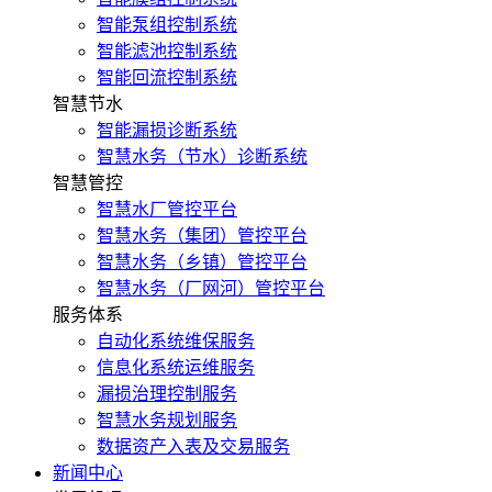
智能泵组控制系统
智能滤池控制系统
智能回流控制系统
智慧节水
智能漏损诊断系统
智慧水务（节水）诊断系统
智慧管控
智慧水厂管控平台
智慧水务（集团）管控平台
智慧水务（乡镇）管控平台
智慧水务（厂网河）管控平台
服务体系
自动化系统维保服务
信息化系统运维服务
漏损治理控制服务
智慧水务规划服务
数据资产入表及交易服务
新闻中心