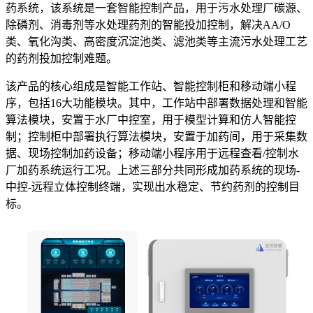
药系统，该系统是一套智能控制产品，用于污水处理厂碳源、
除磷剂、消毒剂等水处理药剂的智能投加控制，解决AA/O
类、氧化沟类、高密度沉淀池类、滤池类等主流污水处理工艺
的药剂投加控制难题。
该产品的核心组成是智能工作站、智能控制柜和移动端小程
序，包括16大功能模块。其中，工作站中部署数据处理和智能
算法模块，安置于水厂中控室，用于模型计算和仿人智能控
制；控制柜中部署执行算法模块，安置于加药间，用于采集数
据、现场控制加药设备；移动端小程序用于远程查看/控制水
厂加药系统运行工况。上述三部分共同形成加药系统的现场-
中控-远程立体控制终端，实现出水稳定、节约药剂的控制目
标。