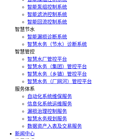
智能泵组控制系统
智能滤池控制系统
智能回流控制系统
智慧节水
智能漏损诊断系统
智慧水务（节水）诊断系统
智慧管控
智慧水厂管控平台
智慧水务（集团）管控平台
智慧水务（乡镇）管控平台
智慧水务（厂网河）管控平台
服务体系
自动化系统维保服务
信息化系统运维服务
漏损治理控制服务
智慧水务规划服务
数据资产入表及交易服务
新闻中心