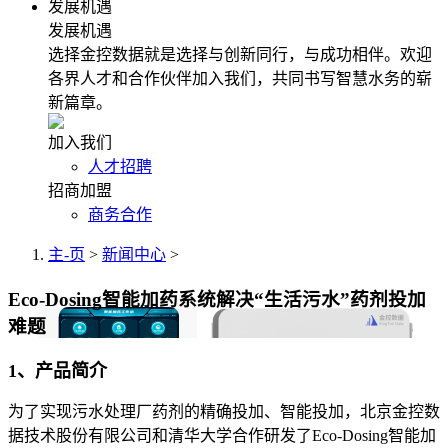
发展机遇
发展机遇
选择金控数据就是选择与创新同行，与成功相伴。欢迎
各界人才和合作伙伴加入我们，共同书写智慧水务的崭
新篇章。
加入我们
人才招聘
招商加盟
商务合作
主-页
>
新闻中心
>
Eco-Dosing智能加药系统解决“生活污水”药剂投加
难题
1、产品简介
为了实现污水处理厂药剂的精确投加、智能投加，北京金控数
据技术股份有限公司和清华大学合作研发了Eco-Dosing智能加