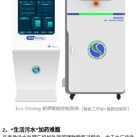
2、“生活污水”加药难题