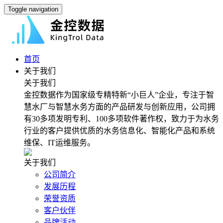
Toggle navigation
首页
关于我们
关于我们
金控数据作为国家级专精特新“小巨人”企业，专注于智
慧水厂与智慧水务方面的产品研发与创新应用，公司拥
有30多项发明专利、100多项软件著作权，致力于为水务
行业的客户提供优质的水务信息化、智能化产品和系统
维保、IT运维服务。
关于我们
公司简介
发展历程
荣誉资质
客户伙伴
品牌活动