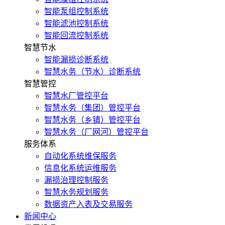
智能泵组控制系统
智能滤池控制系统
智能回流控制系统
智慧节水
智能漏损诊断系统
智慧水务（节水）诊断系统
智慧管控
智慧水厂管控平台
智慧水务（集团）管控平台
智慧水务（乡镇）管控平台
智慧水务（厂网河）管控平台
服务体系
自动化系统维保服务
信息化系统运维服务
漏损治理控制服务
智慧水务规划服务
数据资产入表及交易服务
新闻中心