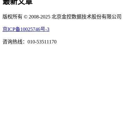
最新文章
版权所有 © 2008-2025 北京金控数据技术股份有限公司
京ICP备10025746号-3
咨询热线：010-53511170