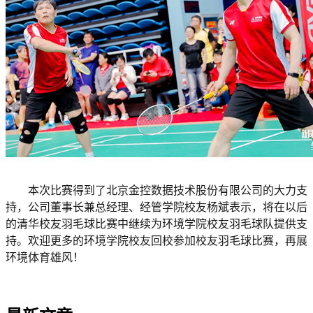
本次比赛得到了北京金控数据技术股份有限公司的大力支
持，公司董事长兼总经理、经管学院校友杨斌表示，将在以后
的清华校友羽毛球比赛中继续为环境学院校友羽毛球队提供支
持。欢迎更多的环境学院校友回校参加校友羽毛球比赛，再展
环境体育雄风！