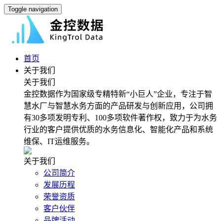
Toggle navigation
首页
关于我们
关于我们
金控数据作为国家级专精特新“小巨人”企业，专注于智
慧水厂与智慧水务方面的产品研发与创新应用，公司拥
有30多项发明专利、100多项软件著作权，致力于为水务
行业的客户提供优质的水务信息化、智能化产品和系统
维保、IT运维服务。
关于我们
公司简介
发展历程
荣誉资质
客户伙伴
品牌活动