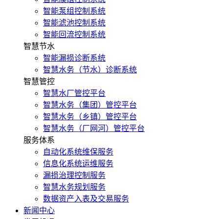
智能泵组控制系统
智能滤池控制系统
智能回流控制系统
智慧节水
智能漏损诊断系统
智慧水务（节水）诊断系统
智慧管控
智慧水厂管控平台
智慧水务（集团）管控平台
智慧水务（乡镇）管控平台
智慧水务（厂网河）管控平台
服务体系
自动化系统维保服务
信息化系统运维服务
漏损治理控制服务
智慧水务规划服务
数据资产入表及交易服务
新闻中心