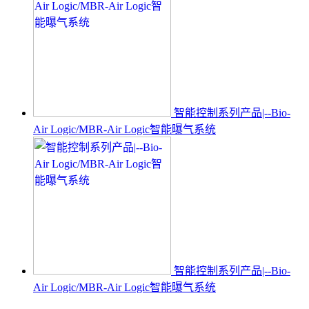
智能控制系列产品|--Bio-
Air Logic/MBR-Air Logic智能曝气系统
智能控制系列产品|--Bio-
Air Logic/MBR-Air Logic智能曝气系统