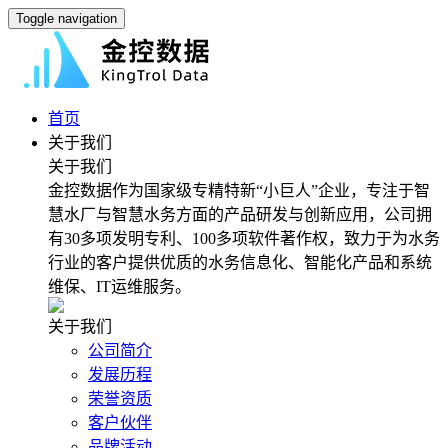
Toggle navigation
首页
关于我们
关于我们
金控数据作为国家级专精特新“小巨人”企业，专注于智
慧水厂与智慧水务方面的产品研发与创新应用，公司拥
有30多项发明专利、100多项软件著作权，致力于为水务
行业的客户提供优质的水务信息化、智能化产品和系统
维保、IT运维服务。
关于我们
公司简介
发展历程
荣誉资质
客户伙伴
品牌活动