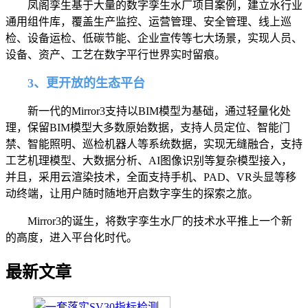
凤阁孪生基于大量的数字孪生水厂项目案例，建立水行业
通用组件库，覆盖生产监控、运营管理、安全管理、线上巡
检、设备运检、低碳节能、企业宣传等七大场景，实现人员、
设备、资产、工艺在数字平行世界实时留痕。
3、更开放的生态平台
新一代的Mirror3支持以BIM模型为基础，通过轻量化处
理，保留BIM模型大多数原始数据，支持人员定位、智能门
禁、智能照明、巡检机器人等系统数据，实现无缝融合，支持
工艺机理模型、大数据分析、AI图像识别等复杂模型接入，
并且，采用云渲染技术，全面支持手机、PAD、VR头显等移
动终端，让用户随时随地开启数字孪生的探索之旅。
Mirror3的诞生，将数字孪生水厂的技术水平推上一个新
的高度，进入平台化时代。
最新文章