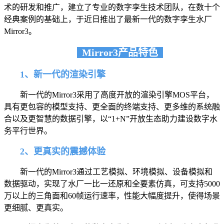
术的研发和推广，建立了专业的数字孪生技术团队，在数十个
经典案例的基础上，于近日推出了最新一代的数字孪生水厂
Mirror3。
Mirror3产品特色
1、新一代的渲染引擎
新一代的Mirror3采用了高度开放的渲染引擎MOS平台，
具有更包容的模型支持、更全面的终端支持、更多维的系统融
合以及更智慧的数据引擎，以“1+N”开放生态助力建设数字水
务平行世界。
2、更真实的震撼体验
新一代的Mirror3通过工艺模拟、环境模拟、设备模拟和
数据驱动，实现了水厂一比一还原和全要素仿真，可支持5000
万以上的三角面和60帧运行速率，性能大幅度提升，使得场景
更细腻、更真实。